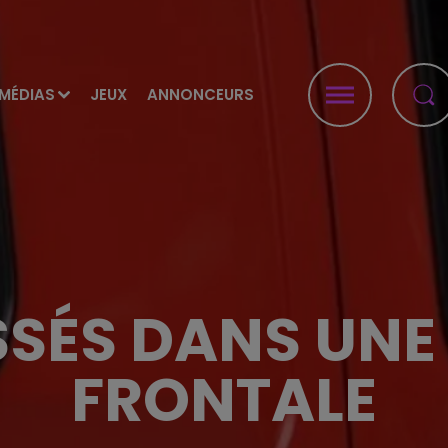
MÉDIAS
JEUX
ANNONCEURS
SSÉS DANS UNE
FRONTALE