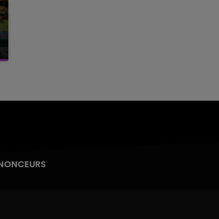
NONCEURS