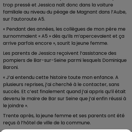
trop pressé et Jessica naît donc dans la voiture
familiale au niveau du péage de Magnant dans l’Aube,
sur l’autoroute A5.
« Pendant des années, les collègues de mon père me
surnommaient « A5 » dès qu’ils m’apercevaient et ça
arrive parfois encore », sourit la jeune femme.
Les parents de Jessica reçoivent l’assistance des
pompiers de Bar-sur-Seine parmi lesquels Dominique
Baroni.
« J’ai entendu cette histoire toute mon enfance. A
plusieurs reprises, j’ai cherché à le contacter, sans
succès. Et c’est finalement quand j’ai appris qu’il était
devenu le maire de Bar sur Seine que j’ai enfin réussi à
le joindre ».
Trente après, la jeune femme et ses parents ont été
reçus à l’hôtel de ville de la commune.