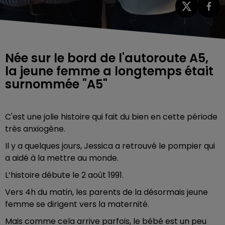
Née sur le bord de l'autoroute A5,
la jeune femme a longtemps était
surnommée "A5"
C'est une jolie histoire qui fait du bien en cette période
très anxiogène.
Il y a quelques jours, Jessica a retrouvé le pompier qui
a aidé à la mettre au monde.
L’histoire débute le 2 août 1991.
Vers 4h du matin, les parents de la désormais jeune
femme se dirigent vers la maternité.
Mais comme cela arrive parfois, le bébé est un peu