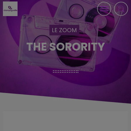
LE ZOOM
THE SORORITY