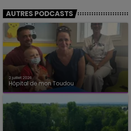
AUTRES PODCASTS
2 juillet 2026
Hôpital de mon Toudou
Hôpital de mon Toudou