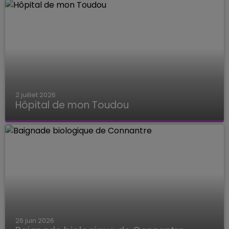
2 juillet 2026
Hôpital de mon Toudou
Hôpital de mon Toudou
26 juin 2026