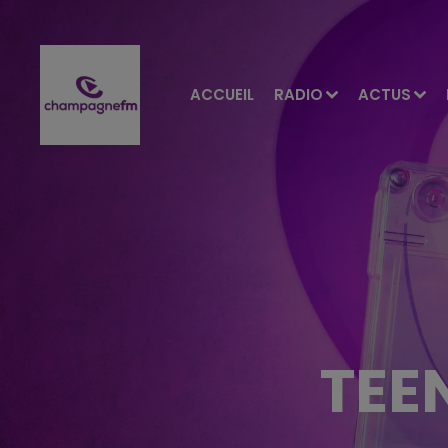
ACCUEIL
RADIO
ACTUS
TEE