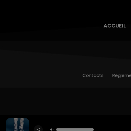
ACCUEIL
Contacts
Règleme