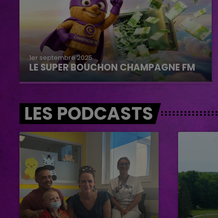
1er septembre 2025
LE SUPER BOUCHON CHAMPAGNE FM
LES PODCASTS