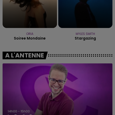
ORIA
MYLES SMITH
Soiree Mondaine
Stargazing
A L'ANTENNE
14h00 - 15h00