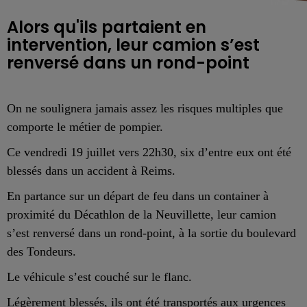
Alors qu'ils partaient en
intervention, leur camion s’est
renversé dans un rond-point
On ne soulignera jamais assez les risques multiples que
comporte le métier de pompier.
Ce vendredi 19 juillet vers 22h30, six d’entre eux ont été
blessés dans un accident à Reims.
En partance sur un départ de feu dans un container à
proximité du Décathlon de la Neuvillette, leur camion
s’est renversé dans un rond-point, à la sortie du boulevard
des Tondeurs.
Le véhicule s’est couché sur le flanc.
Légèrement blessés, ils ont été transportés aux urgences