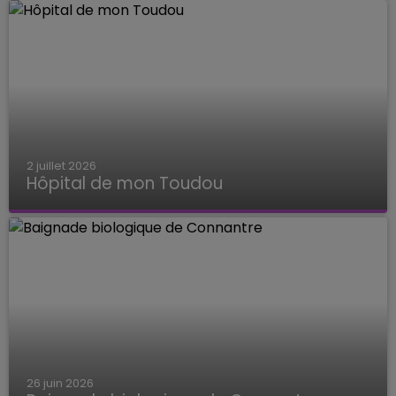
2 juillet 2026
Hôpital de mon Toudou
Hôpital de mon Toudou
26 juin 2026