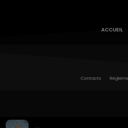
ACCUEIL
Contacts
Règleme