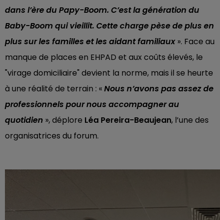
dans l’ère du Papy-Boom. C’est la génération du
Baby-Boom qui vieillit. Cette charge pèse de plus en
plus sur les familles et les aidant familiaux
». Face au
manque de places en EHPAD et aux coûts élevés, le
"virage domiciliaire" devient la norme, mais il se heurte
à une réalité de terrain : «
Nous n’avons pas assez de
professionnels pour nous accompagner au
quotidien
», déplore
Léa Pereira-Beaujean
, l’une des
organisatrices du forum.