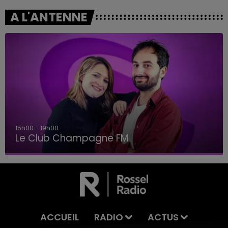
A L'ANTENNE
15h00 - 19h00
Le Club Champagne FM
ACCUEIL
RADIO
ACTUS