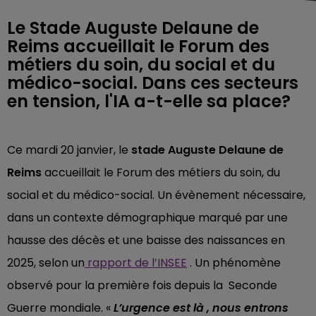
Le Stade Auguste Delaune de
Reims accueillait le Forum des
métiers du soin, du social et du
médico-social. Dans ces secteurs
en tension, l'IA a-t-elle sa place?
Ce mardi 20 janvier, le
stade Auguste Delaune de
Reims
accueillait le Forum des métiers du soin, du
social et du médico-social. Un évènement nécessaire,
dans un contexte démographique marqué par une
hausse des décès et une baisse des naissances en
2025, selon un
rapport de l’INSEE
. Un phénomène
observé pour la première fois depuis la Seconde
Guerre mondiale. «
L’urgence est là , nous entrons