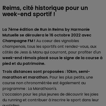
Reims, cité historique pour un
week-end sportif !
La 7ème édition de Run in Reims by Harmonie
Mutuelle se déroulera le 16 octobre 2022 avec
Champagne FM !
Au coeur des vignobles
champenois, tous les sportifs ont rendez-vous, aux
côtés de Jess & Manu qui courront, pour profiter d'un
week-end rémois placé sous le signe de la course à
pied et du patrimoine.
Trois distances sont proposées : 10km, semi-
marathon et marathon.
Pour les plus petits, une
course non chronométrée est également au
programme : La Marathoon's.
L’occasion pour les plus jeunes de découvrir les joies
du running et contribuer à inscrire le sport dans leur
quotidien.