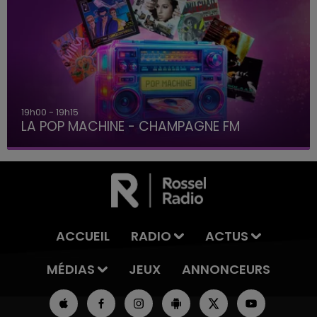
19h00 - 19h15
LA POP MACHINE - CHAMPAGNE FM
ACCUEIL
RADIO
ACTUS
MÉDIAS
JEUX
ANNONCEURS