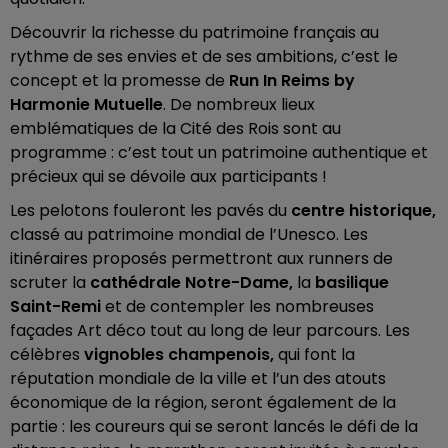
Découvrir la richesse du patrimoine français au
rythme de ses envies et de ses ambitions, c’est le
concept et la promesse de
Run In Reims by
Harmonie Mutuelle
. De nombreux lieux
emblématiques de la Cité des Rois sont au
programme : c’est tout un patrimoine authentique et
précieux qui se dévoile aux participants !
Les pelotons fouleront les pavés du
centre historique,
classé au patrimoine mondial de l’Unesco. Les
itinéraires proposés permettront aux runners de
scruter la
cathédrale Notre-Dame,
la
basilique
Saint-Remi
et de contempler les nombreuses
façades Art déco tout au long de leur parcours. Les
célèbres
vignobles champenois,
qui font la
réputation mondiale de la ville et l’un des atouts
économique de la région, seront également de la
partie : les coureurs qui se seront lancés le défi de la