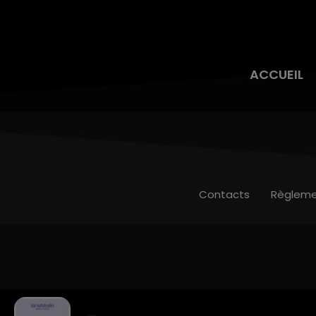
ACCUEIL
Contacts
Règleme