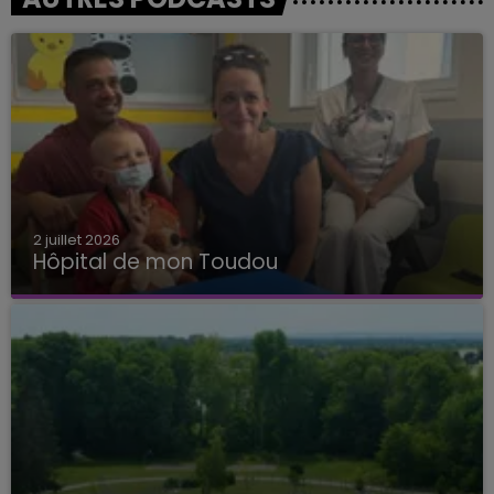
2 juillet 2026
Hôpital de mon Toudou
Hôpital de mon Toudou