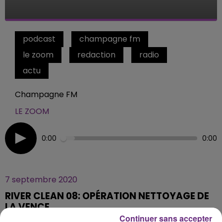
podcast
champagne fm
le zoom
redaction
radio
actu
Champagne FM
LE ZOOM
0:00
0:00
7 septembre 2020
RIVER CLEAN 08: OPÉRATION NETTOYAGE DE
LA VENCE
Continuer sans accepter