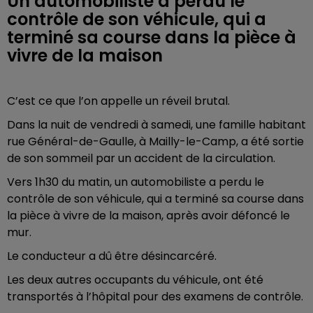
Un automobiliste a perdu le
contrôle de son véhicule, qui a
terminé sa course dans la pièce à
vivre de la maison
C’est ce que l’on appelle un réveil brutal.
Dans la nuit de vendredi à samedi, une famille habitant
rue Général-de-Gaulle, à Mailly-le-Camp, a été sortie
de son sommeil par un accident de la circulation.
Vers 1h30 du matin, un automobiliste a perdu le
contrôle de son véhicule, qui a terminé sa course dans
la pièce à vivre de la maison, après avoir défoncé le
mur.
Le conducteur a dû être désincarcéré.
Les deux autres occupants du véhicule, ont été
transportés à l’hôpital pour des examens de contrôle.