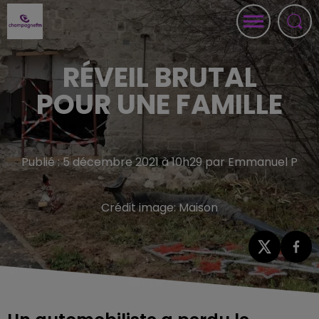
RÉVEIL BRUTAL
POUR UNE FAMILLE
Publié : 5 décembre 2021 à 10h29 par Emmanuel P
Crédit image:
Maison