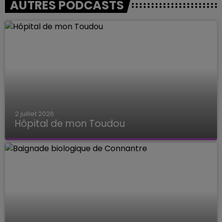
AUTRES PODCASTS
2 juillet 2026
Hôpital de mon Toudou
Hôpital de mon Toudou