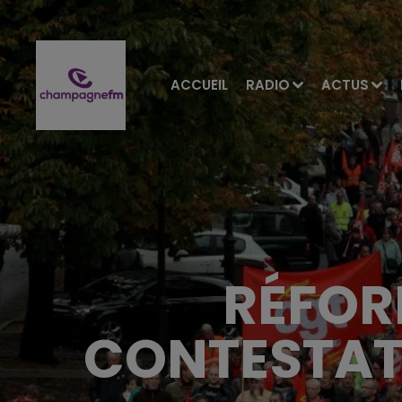
ACCUEIL
RADIO
ACTUS
RÉFORM
CONTESTATI