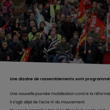
Une dizaine de rassemblements sont programmés
Une nouvelle journée mobilisation contre la réforme
Il s'agit déjà de l'acte IV du mouvement.