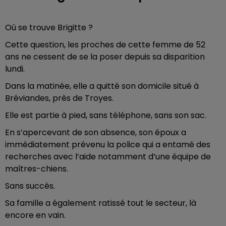
Où se trouve Brigitte ?
Cette question, les proches de cette femme de 52
ans ne cessent de se la poser depuis sa disparition
lundi.
Dans la matinée, elle a quitté son domicile situé à
Bréviandes, près de Troyes.
Elle est partie à pied, sans téléphone, sans son sac.
En s’apercevant de son absence, son époux a
immédiatement prévenu la police qui a entamé des
recherches avec l’aide notamment d’une équipe de
maîtres-chiens.
Sans succès.
Sa famille a également ratissé tout le secteur, là
encore en vain.