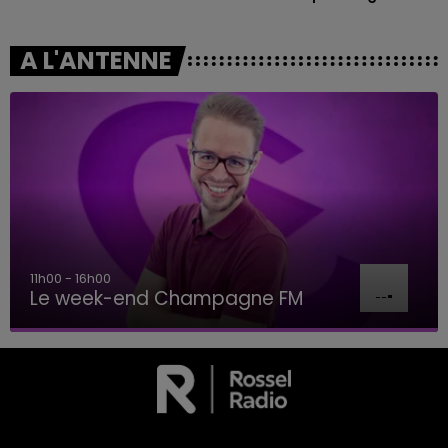
A L'ANTENNE
11h00 - 16h00
Le week-end Champagne FM