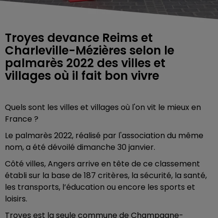
Troyes devance Reims et
Charleville-Mézières selon le
palmarès 2022 des villes et
villages où il fait bon vivre
Quels sont les villes et villages où l'on vit le mieux en
France ?
Le palmarès 2022, réalisé par l'association du même
nom, a été dévoilé dimanche 30 janvier.
Côté villes, Angers arrive en tête de ce classement
établi sur la base de 187 critères, la sécurité, la santé,
les transports, l’éducation ou encore les sports et
loisirs.
Troyes est la seule commune de Champagne-