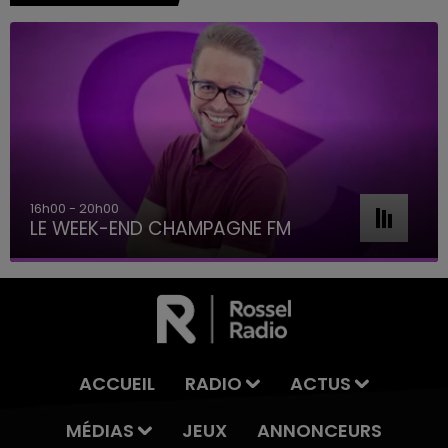
16h00 - 20h00
LE WEEK-END CHAMPAGNE FM
ACCUEIL
RADIO
ACTUS
MÉDIAS
JEUX
ANNONCEURS