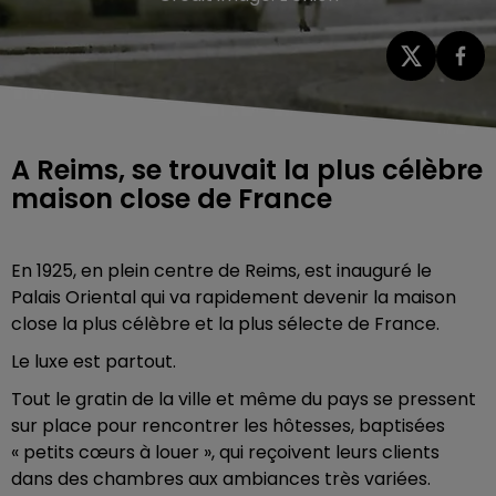
A Reims, se trouvait la plus célèbre
maison close de France
En 1925, en plein centre de Reims, est inauguré le
Palais Oriental qui va rapidement devenir la maison
close la plus célèbre et la plus sélecte de France.
Le luxe est partout.
Tout le gratin de la ville et même du pays se pressent
sur place pour rencontrer les hôtesses, baptisées
« petits cœurs à louer », qui reçoivent leurs clients
dans des chambres aux ambiances très variées.