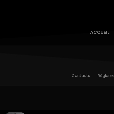
ACCUEIL
Contacts
Règleme