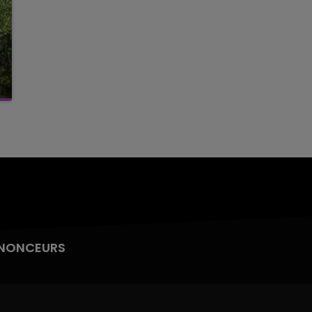
NONCEURS