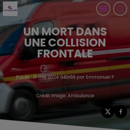
UN MORT DANS
UNE COLLISION
FRONTALE
Publié : 31 mai 2024 à 8h59 par Emmanuel P
Crédit image:
Ambulance