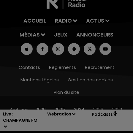
ACCUEIL
RADIO
ACTUS
MÉDIAS
JEUX
ANNONCEURS
Contacts
Règlements
Recrutement
Mentions Légales
Gestion des cookies
Plan du site
15h00 - 19h00
LE CLUB CHAMPAGNE FM
Archives
2026
2025
2024
2023
2022
Live :
Webradios
Podcasts
CHAMPAGNE FM