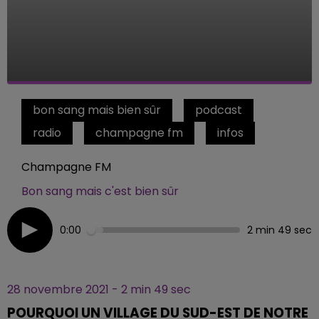
bon sang mais bien sûr
podcast
radio
champagne fm
infos
Champagne FM
Bon sang mais c'est bien sûr
0:00
2 min 49 sec
28 novembre 2021 - 2 min 49 sec
POURQUOI UN VILLAGE DU SUD-EST DE NOTRE