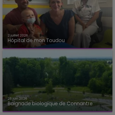
2 juillet 2026
Hôpital de mon Toudou
Hôpital de mon Toudou
26 juin 2026
Baignade biologique de Connantre
Baignade biologique de Connantre