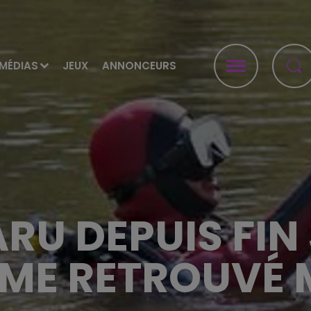
MÉDIAS
JEUX
ANNONCEURS
RU DEPUIS FIN
ME RETROUVÉ 