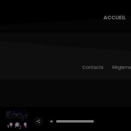
ACCUEIL
Contacts
Règleme