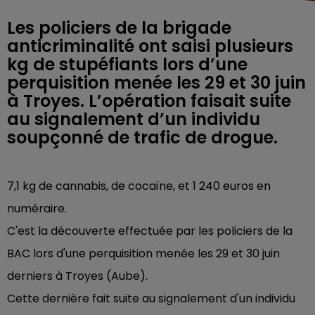
Les policiers de la brigade
anticriminalité ont saisi plusieurs
kg de stupéfiants lors d’une
perquisition menée les 29 et 30 juin
à Troyes. L’opération faisait suite
au signalement d’un individu
soupçonné de trafic de drogue.
7,1 kg de cannabis, de cocaïne, et 1 240 euros en
numéraire.
C'est la découverte effectuée par les policiers de la
BAC lors d'une perquisition menée les 29 et 30 juin
derniers à Troyes (Aube).
Cette dernière fait suite au signalement d'un individu