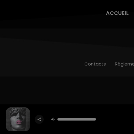
ACCUEIL
Contacts
Règleme