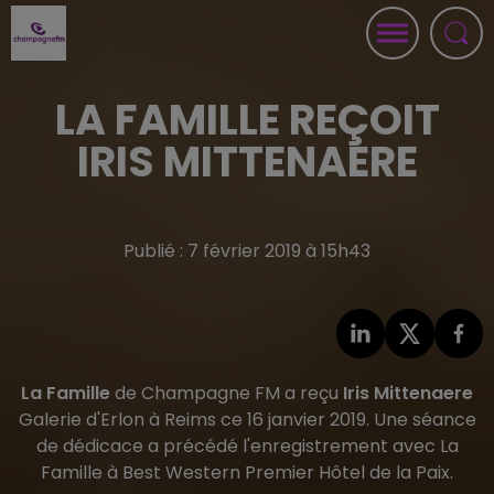
LA FAMILLE REÇOIT
IRIS MITTENAERE
Publié : 7 février 2019 à 15h43
La Famille
de Champagne FM a reçu
Iris Mittenaere
Galerie d'Erlon à Reims ce 16 janvier 2019. Une séance
de dédicace a précédé l'enregistrement avec La
Famille à Best Western Premier Hôtel de la Paix.