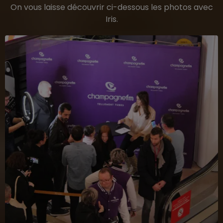
On vous laisse découvrir ci-dessous les photos avec
Iris.