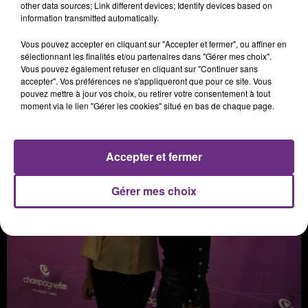
other data sources; Link different devices; Identify devices based on
information transmitted automatically.
Vous pouvez accepter en cliquant sur "Accepter et fermer", ou affiner en
sélectionnant les finalités et/ou partenaires dans "Gérer mes choix".
Vous pouvez également refuser en cliquant sur "Continuer sans
accepter". Vos préférences ne s'appliqueront que pour ce site. Vous
pouvez mettre à jour vos choix, ou retirer votre consentement à tout
moment via le lien "Gérer les cookies" situé en bas de chaque page.
Accepter et fermer
Gérer mes choix