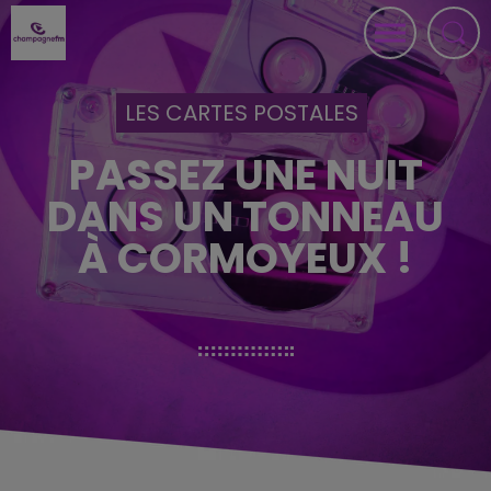
LES CARTES POSTALES
PASSEZ UNE NUIT
DANS UN TONNEAU
À CORMOYEUX !