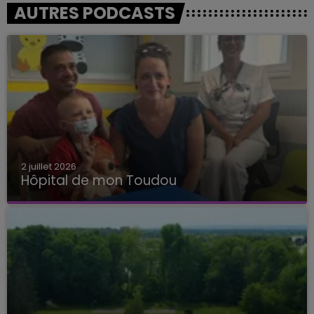
AUTRES PODCASTS
2 juillet 2026
Hôpital de mon Toudou
Hôpital de mon Toudou