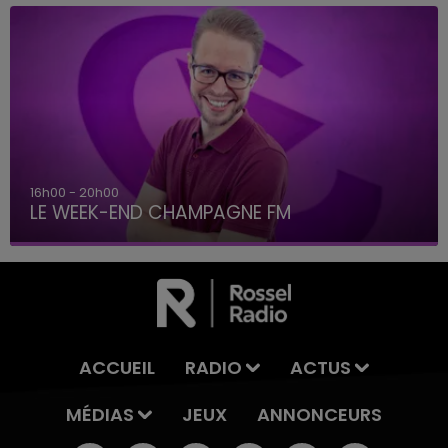
16h00 - 20h00
LE WEEK-END CHAMPAGNE FM
ACCUEIL
RADIO
ACTUS
MÉDIAS
JEUX
ANNONCEURS