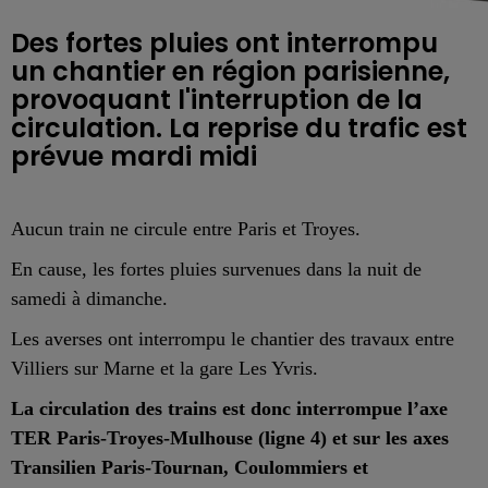
Des fortes pluies ont interrompu
un chantier en région parisienne,
provoquant l'interruption de la
circulation. La reprise du trafic est
prévue mardi midi
Aucun train ne circule entre Paris et Troyes.
En cause, les fortes pluies survenues dans la nuit de
samedi à dimanche.
Les averses ont interrompu le chantier des travaux entre
Villiers sur Marne et la gare Les Yvris.
La circulation des trains est donc interrompue l’axe
TER Paris-Troyes-Mulhouse (ligne 4) et sur les axes
Transilien Paris-Tournan, Coulommiers et