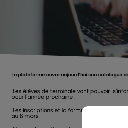
La plateforme ouvre aujourd'hui son catalogue de
Les élèves de terminale vont pouvoir s'info
pour l'année prochaine .
Les inscriptions et la formulation des vœux 
au 8 mars.