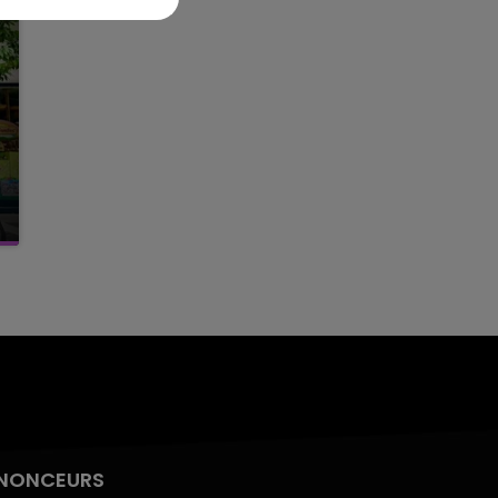
NONCEURS