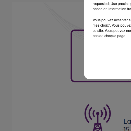
requested; Use precise g
based on information tra
Vous pouvez accepter en 
mes choix". Vous pouvez
ce site. Vous pouvez met
bas de chaque page.