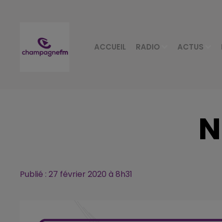
ACCUEIL
RADIO
ACTUS
N
Publié : 27 février 2020 à 8h31