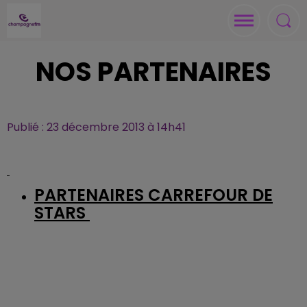
NOS PARTENAIRES
Publié : 23 décembre 2013 à 14h41
PARTENAIRES CARREFOUR DE
STARS