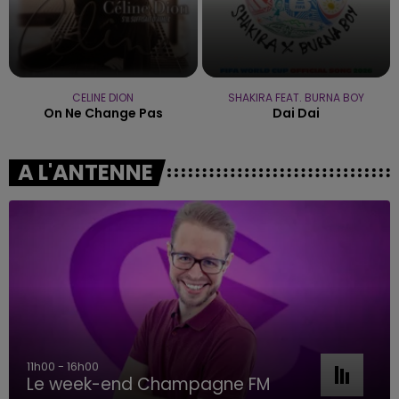
CELINE DION
SHAKIRA FEAT. BURNA BOY
On Ne Change Pas
Dai Dai
A L'ANTENNE
11h00 - 16h00
Le week-end Champagne FM