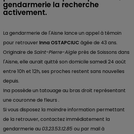
gendarmerie la recherche
activement.
La gendarmerie de l'Aisne lance un appel à témoin
pour retrouver
Inna OSTAPCIUC
âgée de 43 ans.
Originaire de
Saint-Pierre-Aigle
près de Soissons dans
l'Aisne, elle aurait quitté son domicile samedi 24 août
entre 10h et 12h, ses proches restent sans nouvelles
depuis.
Ina possède un tatouage au bras droit représentant
une couronne de fleurs .
Si vous disposez la moindre information permettant
de la retrouver, contactez immédiatement la
gendarmerie au
03.23.53.12.85
ou par mail à