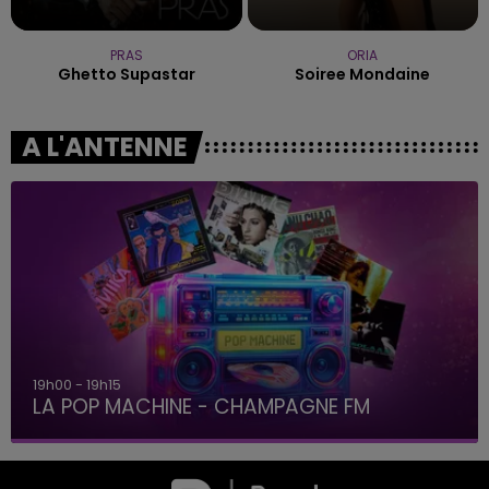
PRAS
ORIA
Ghetto Supastar
Soiree Mondaine
A L'ANTENNE
19h15 - 20h00
LA RADIO POP