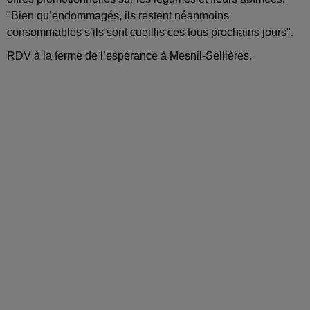
"Bien qu’endommagés, ils restent néanmoins
consommables s’ils sont cueillis ces tous prochains jours".
RDV à la ferme de l’espérance à Mesnil-Sellières.