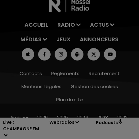
ACCUEIL
RADIO
ACTUS
MÉDIAS
JEUX
ANNONCEURS
Contacts
Règlements
Recrutement
Mentions Légales
Gestion des cookies
Plan du site
15h00 - 19h00
LE CLUB CHAMPAGNE FM
Archives
2026
2025
2024
2023
2022
Live :
Webradios
Podcasts
CHAMPAGNE FM