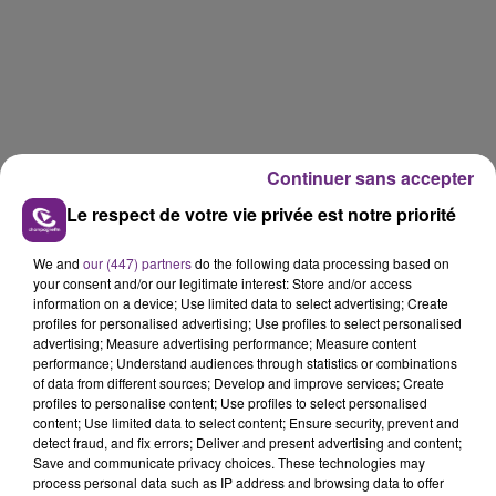
Continuer sans accepter
Le respect de votre vie privée est notre priorité
We and
our (447) partners
do the following data processing based on
your consent and/or our legitimate interest: Store and/or access
information on a device; Use limited data to select advertising; Create
profiles for personalised advertising; Use profiles to select personalised
advertising; Measure advertising performance; Measure content
performance; Understand audiences through statistics or combinations
of data from different sources; Develop and improve services; Create
profiles to personalise content; Use profiles to select personalised
content; Use limited data to select content; Ensure security, prevent and
detect fraud, and fix errors; Deliver and present advertising and content;
Save and communicate privacy choices. These technologies may
process personal data such as IP address and browsing data to offer