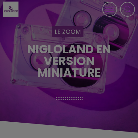
LE ZOOM
NIGLOLAND EN
VERSION
MINIATURE