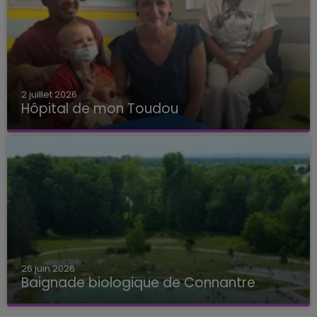
2 juillet 2026
Hôpital de mon Toudou
Hôpital de mon Toudou
26 juin 2026
Baignade biologique de Connantre
Baignade biologique de Connantre