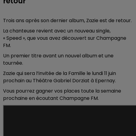
retour
Trois ans après son dernier album, Zazie est de retour.
La chanteuse revient avec un nouveau single,
« Speed », que vous avez découvert sur Champagne
FM.
Un premier titre avant un nouvel album et une
tournée.
Zazie qui sera l’invitée de la Famille le lundi 11 juin
prochain au Théâtre Gabriel Dorziat à Epernay.
Vous pourrez gagner vos places toute la semaine
prochaine en écoutant Champagne FM.