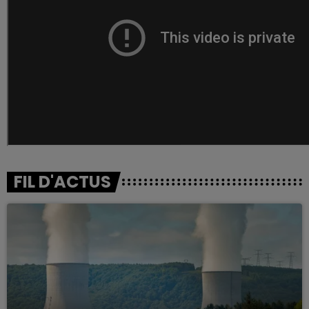
FIL D'ACTUS