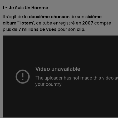
1 - Je Suis Un Homme
Il s'agit de la
deuxième chanson
de son
sixième
album
"
Totem
", ce tube enregistré en
2007
compte
plus de
7 millions de vues
pour son
clip
.