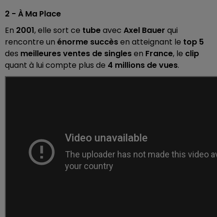
2 - À Ma Place
En
2001
, elle sort ce
tube
avec
Axel Bauer
qui
rencontre un
énorme succès
en atteignant le
top 5
des
meilleures ventes de singles
en
France
, le
clip
quant à lui compte plus de
4 millions de vues
.