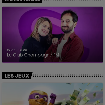
15h00 - 19h00
Le Club Champagne FM
LES JEUX