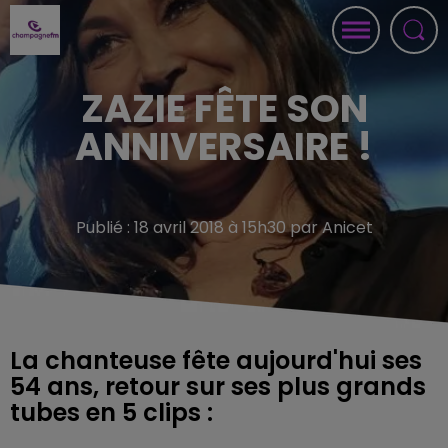
ZAZIE FÊTE SON
ANNIVERSAIRE !
Publié : 18 avril 2018 à 15h30 par Anicet
La chanteuse fête aujourd'hui ses
54 ans, retour sur ses plus grands
tubes en 5 clips :