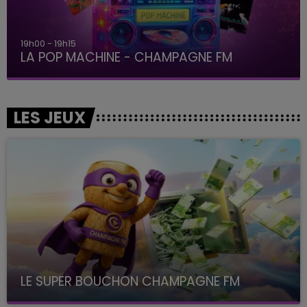
19h00 - 19h15
LA POP MACHINE - CHAMPAGNE FM
LES JEUX
LE SUPER BOUCHON CHAMPAGNE FM
avec La Famille Champagne FM, à 8H10