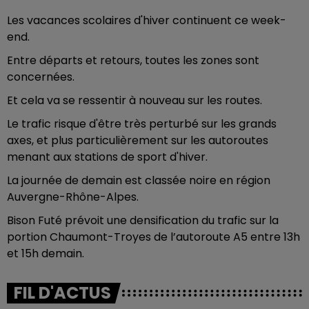
Les vacances scolaires d'hiver continuent ce week-
end.
Entre départs et retours, toutes les zones sont
concernées.
Et cela va se ressentir à nouveau sur les routes.
Le trafic risque d'être très perturbé sur les grands
axes, et plus particulièrement sur les autoroutes
menant aux stations de sport d'hiver.
La journée de demain est classée noire en région
Auvergne-Rhône-Alpes.
Bison Futé prévoit une densification du trafic sur la
portion Chaumont-Troyes de l’autoroute A5 entre 13h
et 15h demain.
FIL D'ACTUS