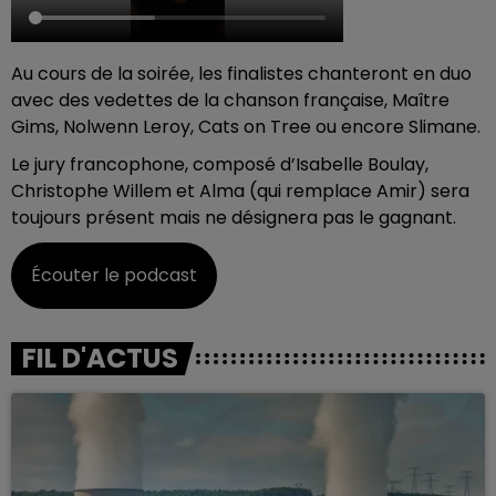
Au cours de la soirée, les finalistes chanteront en duo
avec des vedettes de la chanson française, Maître
Gims, Nolwenn Leroy, Cats on Tree ou encore Slimane.
Le jury francophone, composé d’Isabelle Boulay,
Christophe Willem et Alma (qui remplace Amir) sera
toujours présent mais ne désignera pas le gagnant.
Écouter le podcast
FIL D'ACTUS