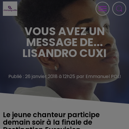
VOUS AVEZ UN
MESSAGE DE...
LISANDRO CUXI
Publié : 26 janvier 2018 à 12h25 par Emmanuel POLI
Le jeune chanteur participe
demain soir à la finale de