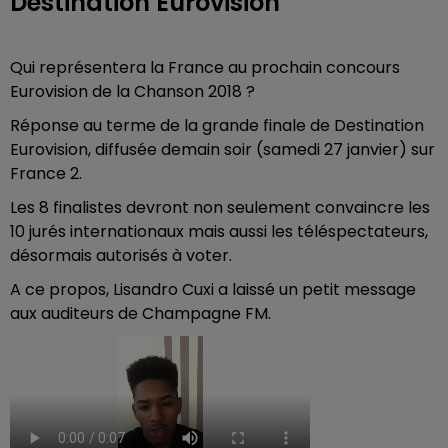
Destination Eurovision
Qui représentera la France au prochain concours
Eurovision de la Chanson 2018 ?
Réponse au terme de la grande finale de Destination
Eurovision, diffusée demain soir (samedi 27 janvier) sur
France 2.
Les 8 finalistes devront non seulement convaincre les
10 jurés internationaux mais aussi les téléspectateurs,
désormais autorisés à voter.
A ce propos, Lisandro Cuxi a laissé un petit message
aux auditeurs de Champagne FM.