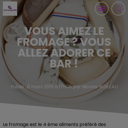
VOUS AIMEZ LE
FROMAGE ? VOUS
ALLEZ ADORER CE
BAR !
Publié : 8 mars 2018 à 17h05 par Nicolas BOILEAU
Le fromage est le 4 ème aliments préféré des