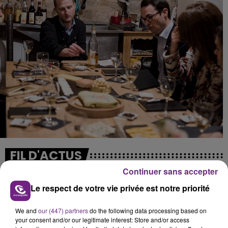
FIL D'ACTUS
Continuer sans accepter
Le respect de votre vie privée est notre priorité
We and
our (447) partners
do the following data processing based on
your consent and/or our legitimate interest: Store and/or access