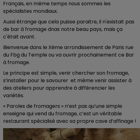
Français, en même temps nous sommes les
spécialistes mondiaux.
Aussi étrange que cela puisse paraitre, il n'existait pas
de bar à fromage dnas notre beau pays, mais ça
c'était avant.
Bienvenue dans le Xème arrondissement de Paris rue
du Fbg du Temple ou va ouvrir prochainement ce Bar
à fromage.
Le principe est simple, venir chercher son fromage,
s’installer pour le savourer et même venir assister à
des ateliers pour apprendre à différencier les
variétés.
« Paroles de fromagers » n’est pas qu’une simple
enseigne qui vend du fromage, c’est un véritable
restaurant spécialisé avec sa propre cave d’affinage !