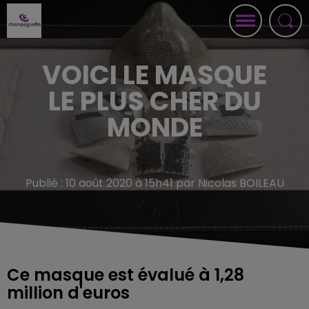
VOICI LE MASQUE
LE PLUS CHER DU
MONDE
Publié : 10 août 2020 à 15h41 par Nicolas BOILEAU
Ce masque est évalué à 1,28
million d'euros