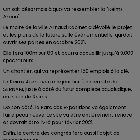
On sait désormais à quoi va ressembler la "Reims
Arena".
Le maire de la ville Arnaud Robinet a dévoilé le projet
et les plans de la future salle événementielle, qui doit
ouvrir ses portes en octobre 2021.
Elle fera 100m sur 80 et pourra accueillir jusqu’à 9.000
spectateurs.
Un chantier, qui va représenter 150 emplois à la clé.
La Reims Arena verra le jour sur l'ancien site du
SERNAM, juste à côté du futur complexe aqualudique,
au cœur de Reims.
De son côté, le Parc des Expositions va également
faire peau neuve. Le site va être entièrement rénové
et devrait être livré pour février 2021.
Enfin, le centre des congrès fera aussi l'objet de