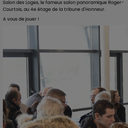
Salon des Loges, le fameux salon panoramique Roger-
Courtois, au 4e étage de la tribune d'Honneur.
A vous de jouer !