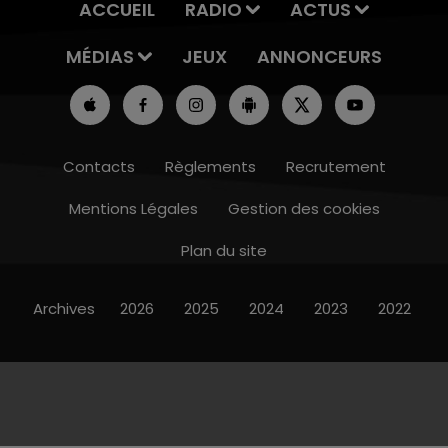
ACCUEIL
RADIO
ACTUS
MÉDIAS
JEUX
ANNONCEURS
Contacts
Règlements
Recrutement
Mentions Légales
Gestion des cookies
Plan du site
Archives
2026
2025
2024
2023
2022