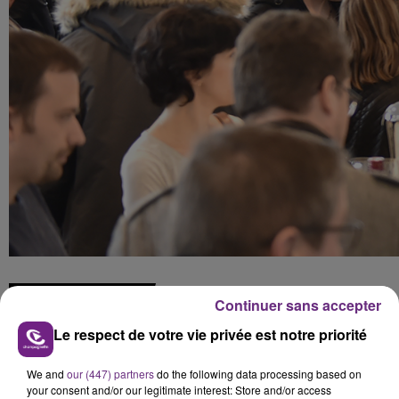
FIL D'ACTUS
Continuer sans accepter
Le respect de votre vie privée est notre priorité
We and
our (447) partners
do the following data processing based on
your consent and/or our legitimate interest: Store and/or access