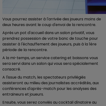
Vous pourrez assister à l'arrivée des joueurs moins de
deux heures avant le coup d'envoi de la rencontre.
Après un pot d'accueil dans un salon privatif, vous
prendrez possession de votre banc de touche pour
assister à l'échauffement des joueurs, puis à la 1ère
période de la rencontre.
A la mi-temps, un service catering et boissons vous
sera servi dans un salon qui vous sera spécialement
consacré.
A l'issue du match, les spectateurs privilégiés
assisteront au milieu des journalistes accrédités, aux
conférences d'après-match pour les analyses des
entraineurs et joueurs.
Ensuite, vous serez conviés au cocktail dînatoire au