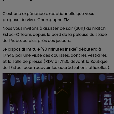
C'est une expérience exceptionnelle que vous
propose de vivre Champagne FM.
Nous vous invitons à assister ce soir (20h) au match
Estac-Orléans depuis le bord de la pelouse du stade
de l'Aube, au plus près des joueurs.
Le dispositif intitulé "90 minutes inside" débutera à
17h45 par une visite des coulisses, dont les vestiaires
et la salle de presse (RDV à 17h30 devant la Boutique
de l'Estac, pour recevoir les accréditations officielles).