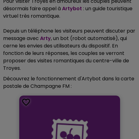
Pour visiter Troyes en amoureux les couples peuvent
désormais faire appel à
Artybot
: un guide touristique
virtuel très romantique.
Depuis un téléphone les visiteurs peuvent discuter par
message avec
Arty
, un bot (robot automatisé), qui
cerne les envies des utilisateurs du dispositif. En
fonction de leurs réponses, les couples se verront
proposer des visites romantiques du centre-ville de
Troyes.
Découvrez le fonctionnement d'Artybot dans la carte
postale de Champagne FM :