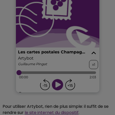
Pour utiliser Artybot, rien de plus simple: il suffit de se
rendre sur
le site internet du dispositif
.