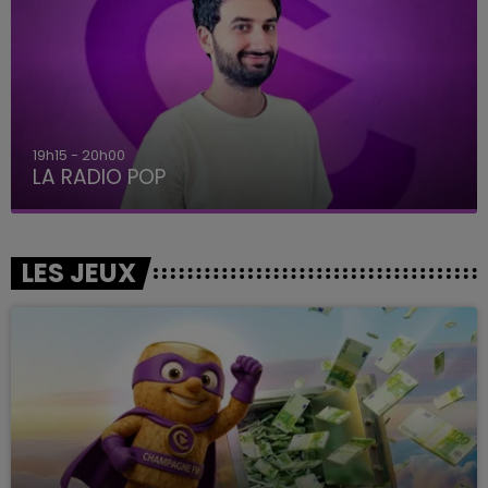
19h15 - 20h00
LA RADIO POP
LES JEUX