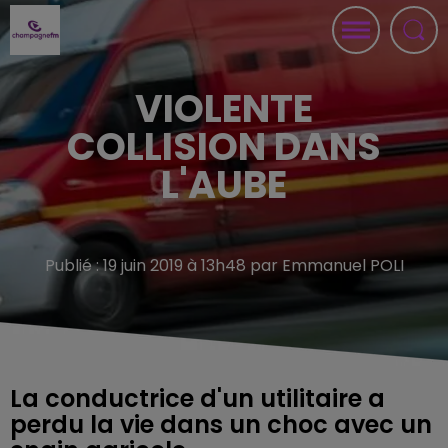
VIOLENTE
COLLISION DANS
L'AUBE
Publié : 19 juin 2019 à 13h48 par Emmanuel POLI
La conductrice d'un utilitaire a
perdu la vie dans un choc avec un