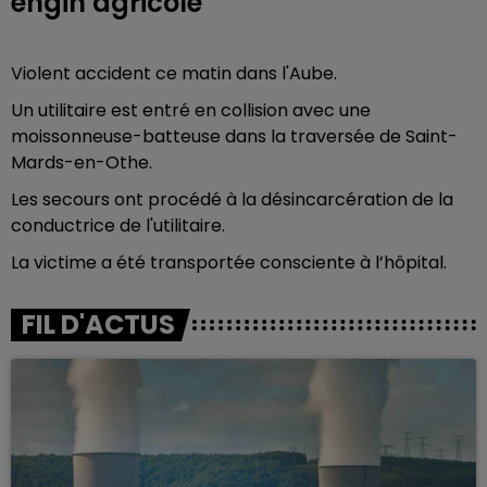
engin agricole
Violent accident ce matin dans l'Aube.
Un utilitaire est entré en collision avec une
moissonneuse-batteuse dans la traversée de Saint-
Mards-en-Othe.
Les secours ont procédé à la désincarcération de la
conductrice de l'utilitaire.
La victime a été transportée consciente à l’hôpital.
FIL D'ACTUS