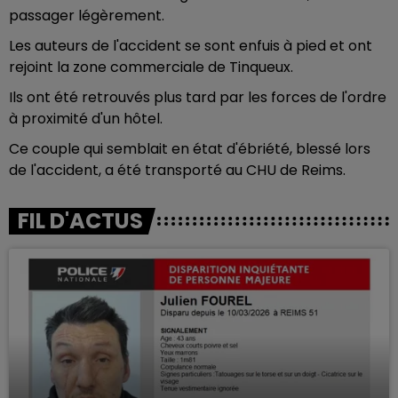
passager légèrement.
Les auteurs de l'accident se sont enfuis à pied et ont
rejoint la zone commerciale de Tinqueux.
Ils ont été retrouvés plus tard par les forces de l'ordre
à proximité d'un hôtel.
Ce couple qui semblait en état d'ébriété, blessé lors
de l'accident, a été transporté au CHU de Reims.
FIL D'ACTUS