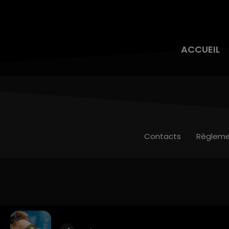
ACCUEIL
Contacts
Règleme